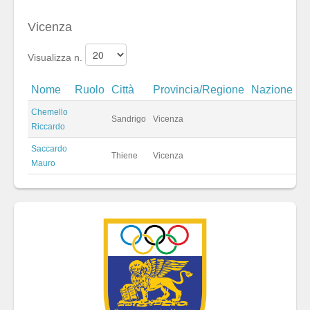
Vicenza
Visualizza n.
Nome
Ruolo
Città
Provincia/Regione
Nazione
Chemello
Sandrigo
Vicenza
Riccardo
Saccardo
Thiene
Vicenza
Mauro