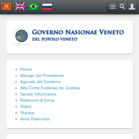
Home
Mesajo dal Presidente
Agenda del Governo
Alta Corte Federae de Justisia
Serate Informative
Referenti di Zona
Video
Stanpa
Area Riservata