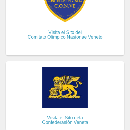
Visita el Sito del
Comitato Olimpico Nasionae Veneto
Visita el Sito deła
Confederasiòn Veneta