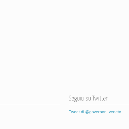
Seguici su Twitter
Tweet di @governon_veneto