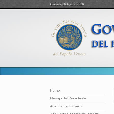
Giovedì, 06 Agosto 2026
Home
Mesajo dal Presidente
Agenda del Governo