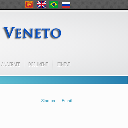
ANAGRAFE
DOCUMENTI
CONTATI
Stampa
Email