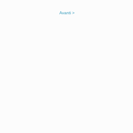
Avanti >