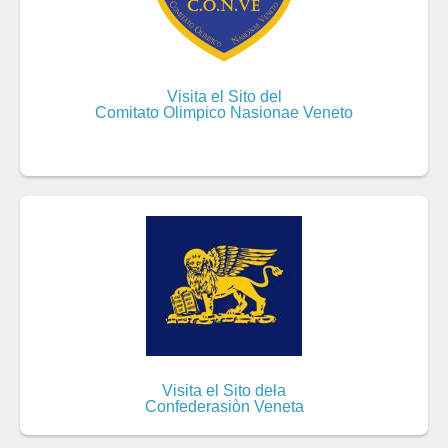
Visita el Sito del
Comitato Olimpico Nasionae Veneto
Visita el Sito deła
Confederasiòn Veneta