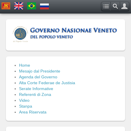
Home
Mesajo dal Presidente
Agenda del Governo
Alta Corte Federae de Justisia
Serate Informative
Referenti di Zona
Video
Stanpa
Area Riservata