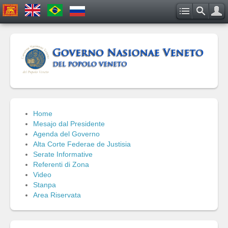
Home
Mesajo dal Presidente
Agenda del Governo
Alta Corte Federae de Justisia
Serate Informative
Referenti di Zona
Video
Stanpa
Area Riservata