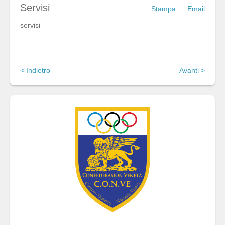
Servisi
Stampa
Email
servisi
< Indietro
Avanti >