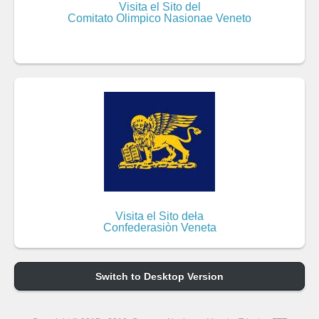
Visita el Sito del
Comitato Olimpico Nasionae Veneto
Visita el Sito deła
Confederasiòn Veneta
Switch to Desktop Version