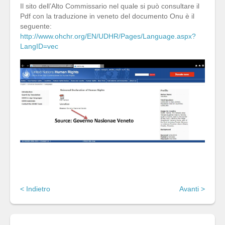
Il sito dell’Alto Commissario nel quale si può consultare il
Pdf con la traduzione in veneto del documento Onu è il
seguente:
http://www.ohchr.org/EN/UDHR/Pages/Language.aspx?
LangID=vec
< Indietro
Avanti >