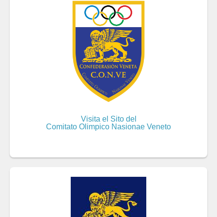
Visita el Sito del
Comitato Olimpico Nasionae Veneto