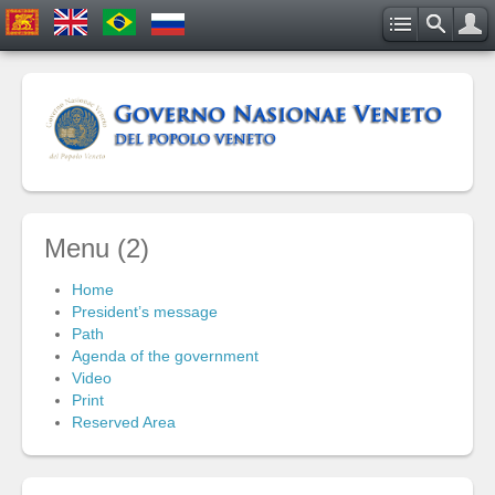
Menu (2)
Home
President’s message
Path
Agenda of the government
Video
Print
Reserved Area