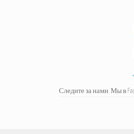
Следите за нами. Мы в Fa