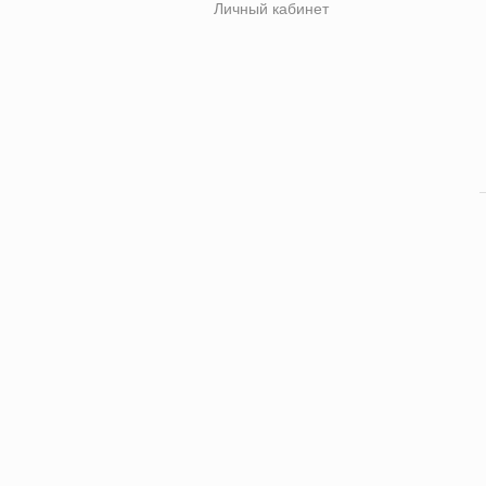
Личный кабинет