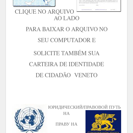
CLIQUE NO ARQUIVO
AO LADO
PARA BAIXAR O ARQUIVO NO
SEU COMPUTADOR E
SOLICITE TAMBÉM SUA
CARTEIRA DE IDENTIDADE
DE CIDADÃO VENETO
ЮРИДИЧЕСКИЙ/ПРАВОВОЙ ПУТЬ
НА
ПРАВУ НА