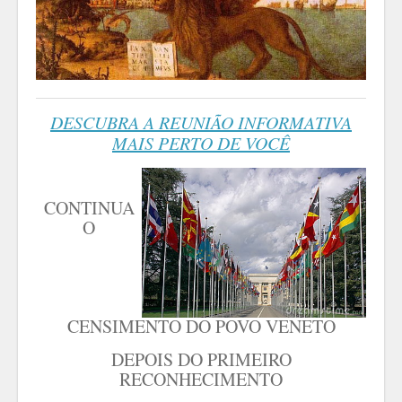
DESCUBRA A REUNIÃO INFORMATIVA
MAIS PERTO DE VOCÊ
CONTINUA
O
CENSIMENTO DO POVO VENETO
DEPOIS DO PRIMEIRO
RECONHECIMENTO