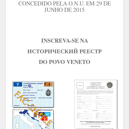
CONCEDIDO PELA O.N.U. EM 29 DE
JUNHO DE 2015
INSCREVA-SE NA
ИСТОРИЧЕСКИЙ РЕЕСТР
DO POVO VENETO