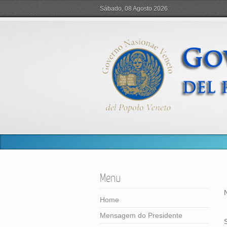
Sábado, 08 Agosto 2026
Menu
Home
Mensagem do Presidente