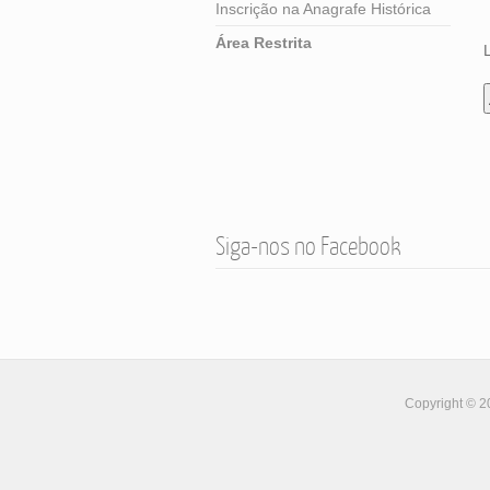
Inscrição na Anagrafe Histórica
Área Restrita
Siga-nos no Facebook
Copyright © 2