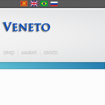
SERVIÇO
ANAGRAFE
CONTATOS